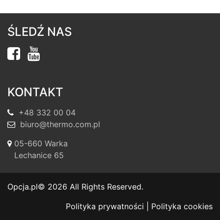
ŚLEDŹ NAS
KONTAKT
+48 332 00 04
biuro@thermo.com.pl
05-660 Warka
Lechanice 65
Opcja.pl
© 2026 All Rights Reserved.
Polityka prywatności
|
Polityka cookies