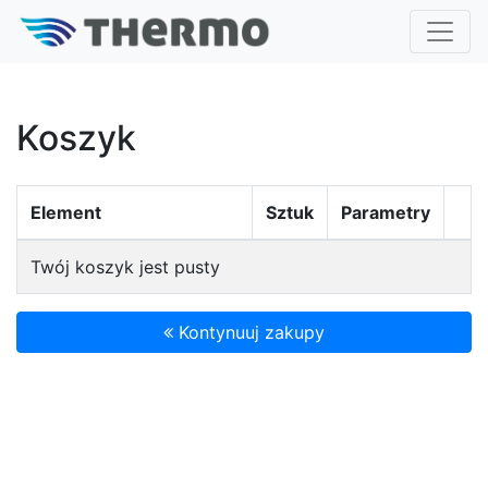
Koszyk
Element
Sztuk
Parametry
Twój koszyk jest pusty
Kontynuuj zakupy