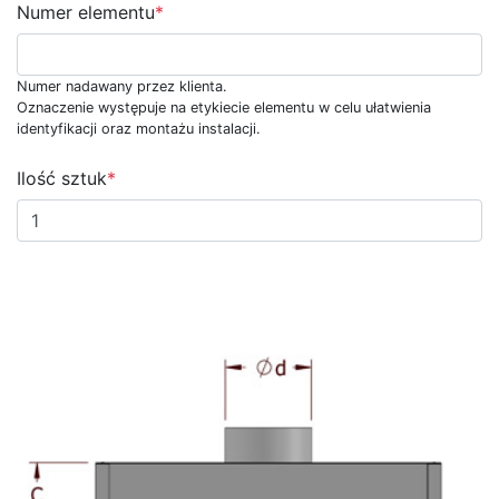
Numer elementu
*
Numer nadawany przez klienta.
Oznaczenie występuje na etykiecie elementu w celu ułatwienia
identyfikacji oraz montażu instalacji.
Ilość sztuk
*