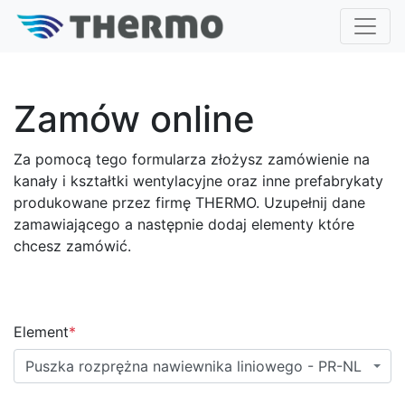
Zamów online
Za pomocą tego formularza złożysz zamówienie na
kanały i kształtki wentylacyjne oraz inne prefabrykaty
produkowane przez firmę THERMO. Uzupełnij dane
zamawiającego a następnie dodaj elementy które
chcesz zamówić.
Element
*
Puszka rozprężna nawiewnika liniowego - PR-NL