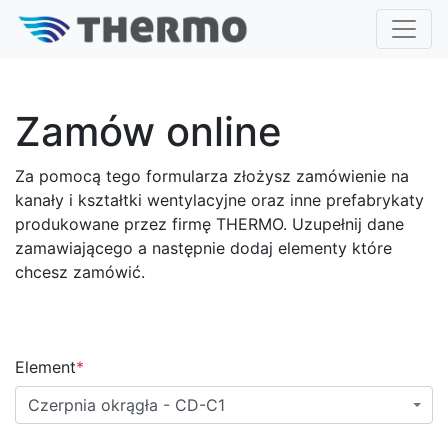
Zamów online
Za pomocą tego formularza złożysz zamówienie na
kanały i kształtki wentylacyjne oraz inne prefabrykaty
produkowane przez firmę THERMO. Uzupełnij dane
zamawiającego a następnie dodaj elementy które
chcesz zamówić.
Element
*
Czerpnia okrągła - CD-C1