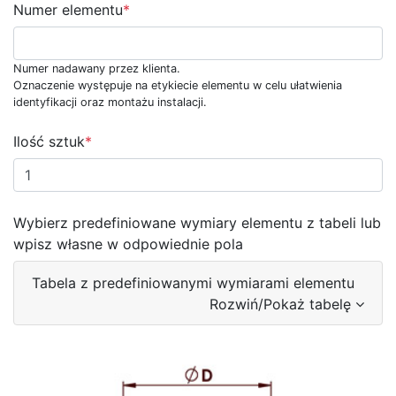
Numer elementu
*
Numer nadawany przez klienta.
Oznaczenie występuje na etykiecie elementu w celu ułatwienia
identyfikacji oraz montażu instalacji.
Ilość sztuk
*
Wybierz predefiniowane wymiary elementu z tabeli lub
wpisz własne w odpowiednie pola
Tabela z predefiniowanymi wymiarami elementu
Rozwiń/Pokaż tabelę