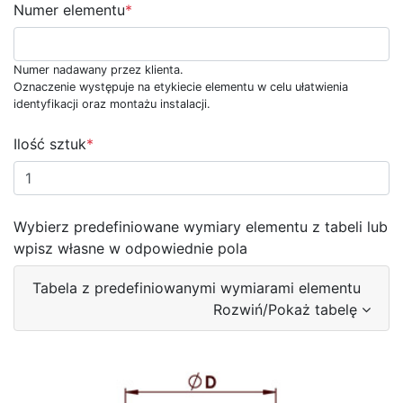
Numer elementu
*
Numer nadawany przez klienta.
Oznaczenie występuje na etykiecie elementu w celu ułatwienia
identyfikacji oraz montażu instalacji.
Ilość sztuk
*
Wybierz predefiniowane wymiary elementu z tabeli lub
wpisz własne w odpowiednie pola
Tabela z predefiniowanymi wymiarami elementu
Rozwiń/Pokaż tabelę