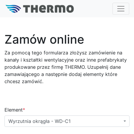
Zamów online
Za pomocą tego formularza złożysz zamówienie na
kanały i kształtki wentylacyjne oraz inne prefabrykaty
produkowane przez firmę THERMO. Uzupełnij dane
zamawiającego a następnie dodaj elementy które
chcesz zamówić.
Element
*
Wyrzutnia okrągła - WD-C1